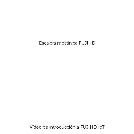
Escalera mecánica FUJIHD
Vídeo de introducción a FUJIHD IoT