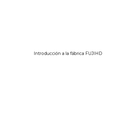
Introducción a la fábrica FUJIHD