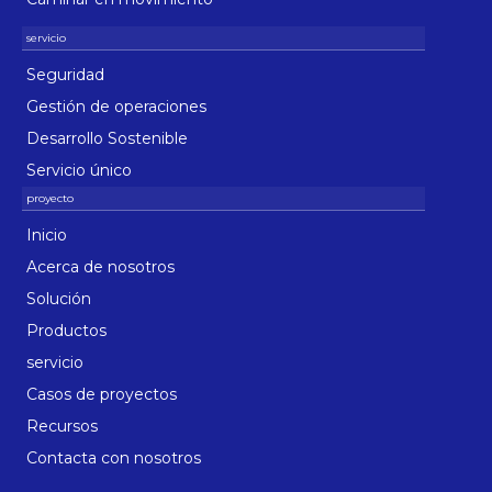
Seguridad
Gestión de operaciones
Desarrollo Sostenible
Servicio único
Inicio
Acerca de nosotros
Solución
Productos
servicio
Casos de proyectos
Recursos
Contacta con nosotros