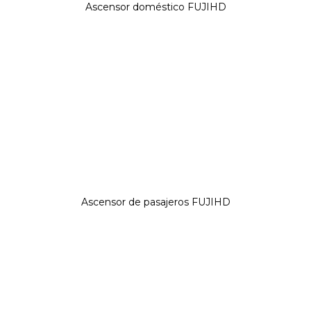
Ascensor doméstico FUJIHD
Ascensor de pasajeros FUJIHD