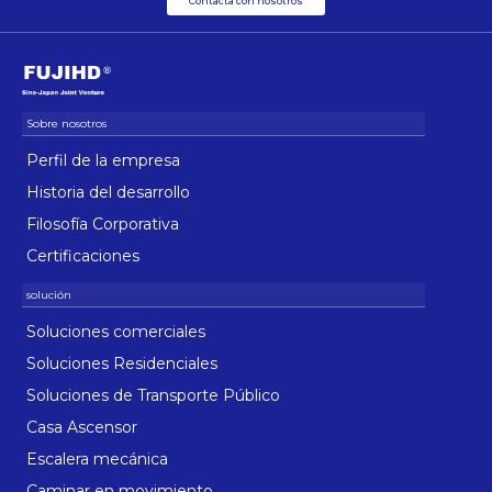
Contacta con nosotros
Perfil de la empresa
Historia del desarrollo
Filosofía Corporativa
Certificaciones
Soluciones comerciales
Soluciones Residenciales
Soluciones de Transporte Público
Casa Ascensor
Escalera mecánica
Caminar en movimiento