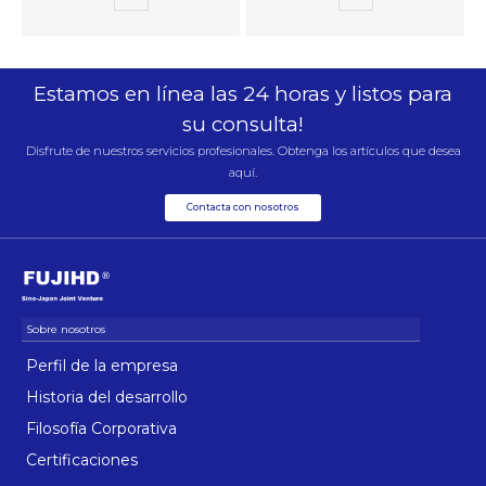
Estamos en línea las 24 horas y listos para
su consulta!
Disfrute de nuestros servicios profesionales. Obtenga los artículos que desea
aquí.
Contacta con nosotros
Perfil de la empresa
Historia del desarrollo
Filosofía Corporativa
Certificaciones