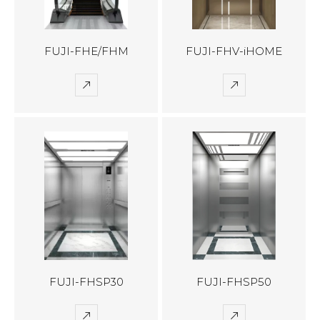
FUJI-FHE/FHM
FUJI-FHV-iHOME
FUJI-FHSP30
FUJI-FHSP50