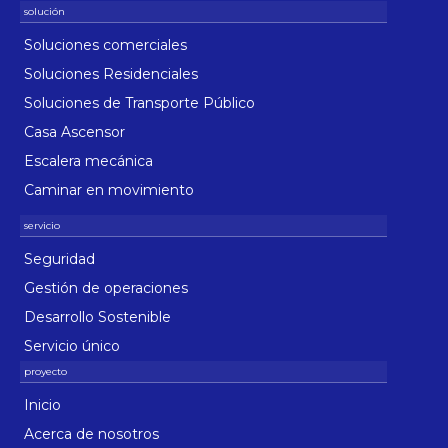
Soluciones comerciales
Soluciones Residenciales
Soluciones de Transporte Público
Casa Ascensor
Escalera mecánica
Caminar en movimiento
Seguridad
Gestión de operaciones
Desarrollo Sostenible
Servicio único
Inicio
Acerca de nosotros