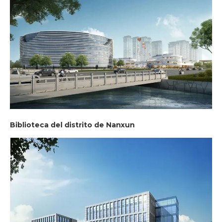
Biblioteca del distrito de Nanxun