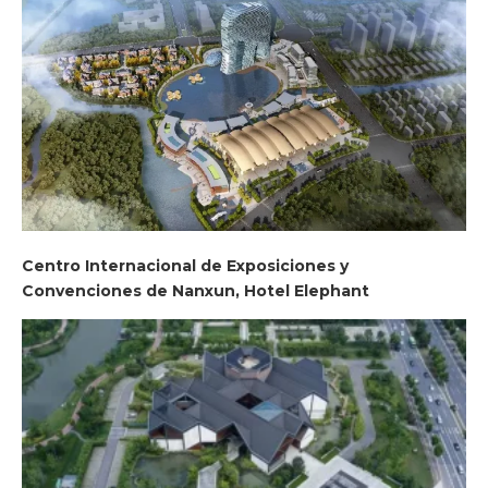
Centro Internacional de Exposiciones y
Convenciones de Nanxun, Hotel Elephant