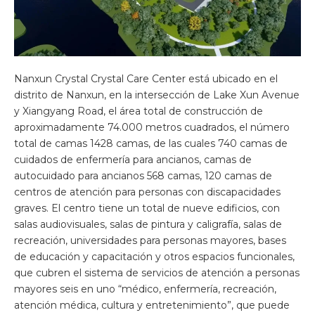
Nanxun Crystal Crystal Care Center está ubicado en el
distrito de Nanxun, en la intersección de Lake Xun Avenue
y Xiangyang Road, el área total de construcción de
aproximadamente 74.000 metros cuadrados, el número
total de camas 1428 camas, de las cuales 740 camas de
cuidados de enfermería para ancianos, camas de
autocuidado para ancianos 568 camas, 120 camas de
centros de atención para personas con discapacidades
graves. El centro tiene un total de nueve edificios, con
salas audiovisuales, salas de pintura y caligrafía, salas de
recreación, universidades para personas mayores, bases
de educación y capacitación y otros espacios funcionales,
que cubren el sistema de servicios de atención a personas
mayores seis en uno “médico, enfermería, recreación,
atención médica, cultura y entretenimiento”, que puede