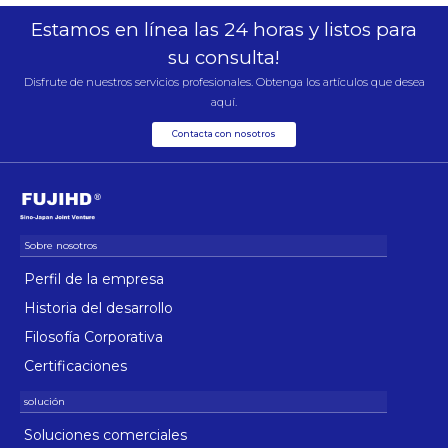
Estamos en línea las 24 horas y listos para
su consulta!
Disfrute de nuestros servicios profesionales. Obtenga los artículos que desea
aquí.
Contacta con nosotros
Perfil de la empresa
Historia del desarrollo
Filosofía Corporativa
Certificaciones
Soluciones comerciales