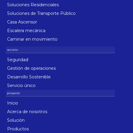
Soluciones Residenciales
Soluciones de Transporte Público
Casa Ascensor
Escalera mecánica
Caminar en movimiento
Seguridad
Gestión de operaciones
Desarrollo Sostenible
Servicio único
Inicio
Acerca de nosotros
Solución
Productos