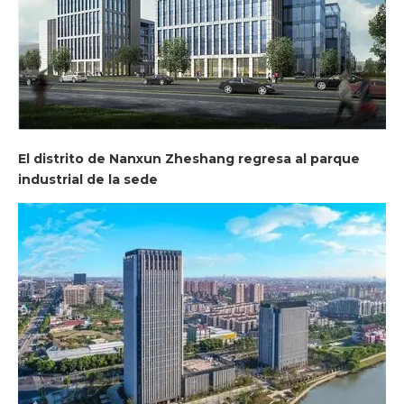
El distrito de Nanxun Zheshang regresa al parque
industrial de la sede