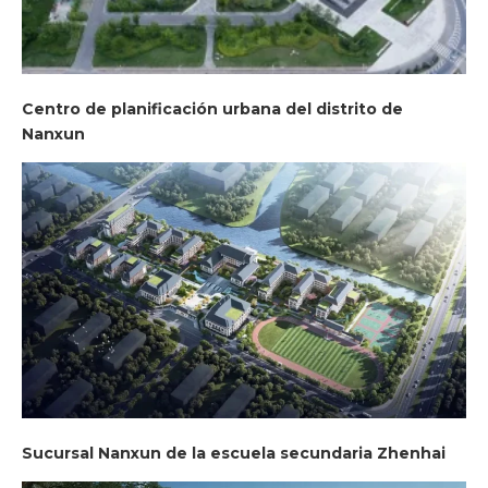
Centro de planificación urbana del distrito de
Nanxun
Sucursal Nanxun de la escuela secundaria Zhenhai