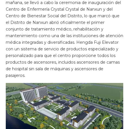
mañana, se llevó a cabo la ceremonia de inauguración del
Centro de Enfermería Crystal Crystal de Nanxun y del
Centro de Bienestar Social del Distrito, lo que marcó que
el Distrito de Nanxun abrió oficialmente el primer
conjunto de tratamiento médico, rehabilitación y
mantenimiento como una de las instituciones de atención
médica integradas y diversificadas. Hengda Fuji Elevator
con un sistema de servicio de productos especializado y
personalizado para que el centro proporcione todos los
productos de ascensores, incluidos ascensores de camas
de hospital sin sala de máquinas y ascensores de
pasajeros.