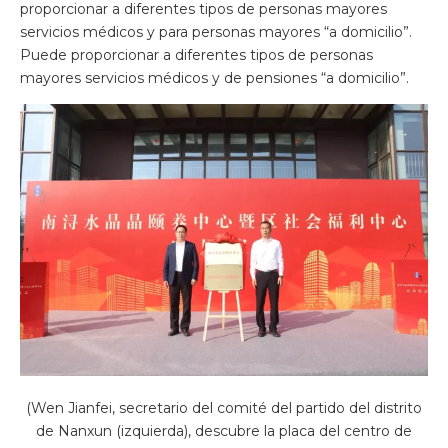
proporcionar a diferentes tipos de personas mayores
servicios médicos y para personas mayores “a domicilio”.
Puede proporcionar a diferentes tipos de personas
mayores servicios médicos y de pensiones “a domicilio”.
(Wen Jianfei, secretario del comité del partido del distrito
de Nanxun (izquierda), descubre la placa del centro de