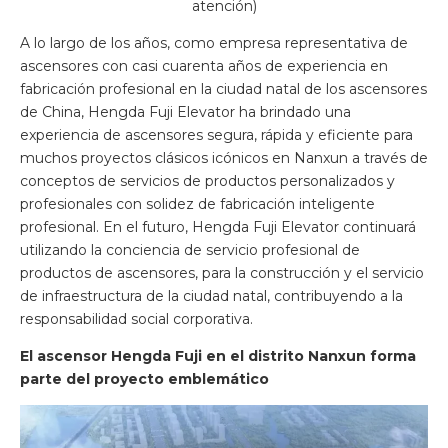
atención)
A lo largo de los años, como empresa representativa de
ascensores con casi cuarenta años de experiencia en
fabricación profesional en la ciudad natal de los ascensores
de China, Hengda Fuji Elevator ha brindado una
experiencia de ascensores segura, rápida y eficiente para
muchos proyectos clásicos icónicos en Nanxun a través de
conceptos de servicios de productos personalizados y
profesionales con solidez de fabricación inteligente
profesional. En el futuro, Hengda Fuji Elevator continuará
utilizando la conciencia de servicio profesional de
productos de ascensores, para la construcción y el servicio
de infraestructura de la ciudad natal, contribuyendo a la
responsabilidad social corporativa.
El ascensor Hengda Fuji en el distrito Nanxun forma
parte del proyecto emblemático