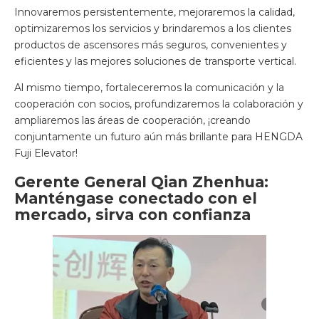
Innovaremos persistentemente, mejoraremos la calidad,
optimizaremos los servicios y brindaremos a los clientes
productos de ascensores más seguros, convenientes y
eficientes y las mejores soluciones de transporte vertical.
Al mismo tiempo, fortaleceremos la comunicación y la
cooperación con socios, profundizaremos la colaboración y
ampliaremos las áreas de cooperación, ¡creando
conjuntamente un futuro aún más brillante para HENGDA
Fuji Elevator!
Gerente General Qian Zhenhua:
Manténgase conectado con el
mercado, sirva con confianza