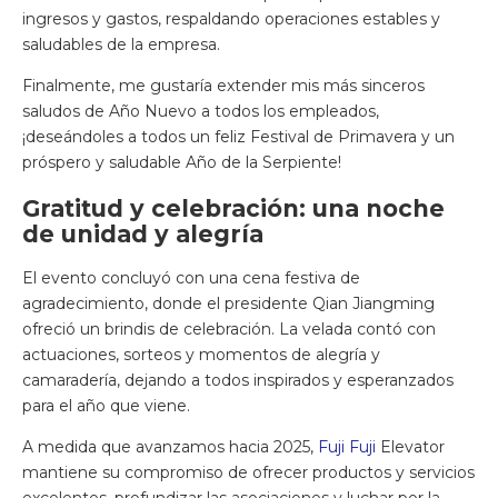
ingresos y gastos, respaldando operaciones estables y
saludables de la empresa.
Finalmente, me gustaría extender mis más sinceros
saludos de Año Nuevo a todos los empleados,
¡deseándoles a todos un feliz Festival de Primavera y un
próspero y saludable Año de la Serpiente!
Gratitud y celebración: una noche
de unidad y alegría
El evento concluyó con una cena festiva de
agradecimiento, donde el presidente Qian Jiangming
ofreció un brindis de celebración. La velada contó con
actuaciones, sorteos y momentos de alegría y
camaradería, dejando a todos inspirados y esperanzados
para el año que viene.
A medida que avanzamos hacia 2025,
Fuji Fuji
Elevator
mantiene su compromiso de ofrecer productos y servicios