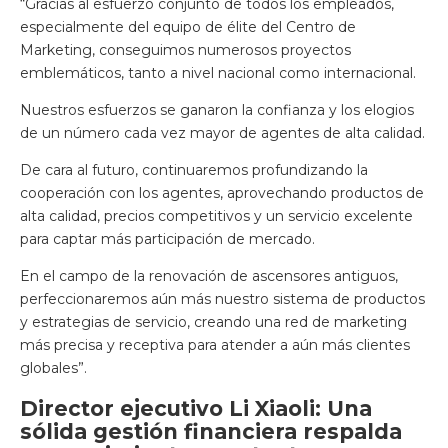
“Gracias al esfuerzo conjunto de todos los empleados,
especialmente del equipo de élite del Centro de
Marketing, conseguimos numerosos proyectos
emblemáticos, tanto a nivel nacional como internacional.
Nuestros esfuerzos se ganaron la confianza y los elogios
de un número cada vez mayor de agentes de alta calidad.
De cara al futuro, continuaremos profundizando la
cooperación con los agentes, aprovechando productos de
alta calidad, precios competitivos y un servicio excelente
para captar más participación de mercado.
En el campo de la renovación de ascensores antiguos,
perfeccionaremos aún más nuestro sistema de productos
y estrategias de servicio, creando una red de marketing
más precisa y receptiva para atender a aún más clientes
globales”.
Director ejecutivo Li Xiaoli: Una
sólida gestión financiera respalda