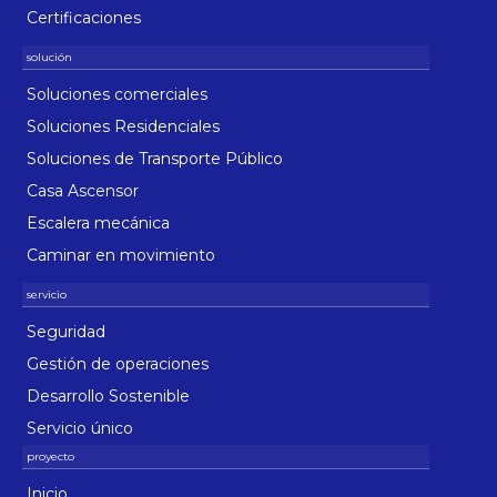
Certificaciones
Soluciones comerciales
Soluciones Residenciales
Soluciones de Transporte Público
Casa Ascensor
Escalera mecánica
Caminar en movimiento
Seguridad
Gestión de operaciones
Desarrollo Sostenible
Servicio único
Inicio