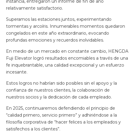
instancia, entregaron un informe de fin de año
relativamente satisfactorio.
Superamos las estaciones juntos, experimentando
tormentas y arcoíris. Innumerables momentos quedaron
congelados en este año extraordinario, evocando
profundas emociones y recuerdos inolvidables.
En medio de un mercado en constante cambio, HENGDA
Fuji Elevator logró resultados encomiables a través de una
fe inquebrantable, una calidad excepcional y un esfuerzo
incesante.
Estos logros no habrían sido posibles sin el apoyo y la
confianza de nuestros clientes, la colaboración de
nuestros socios y la dedicación de cada empleado.
En 2025, continuaremos defendiendo el principio de
“calidad primero, servicio primero” y adhiriéndose a la
filosofía corporativa de “hacer felices a los empleados y
satisfechos a los clientes”.