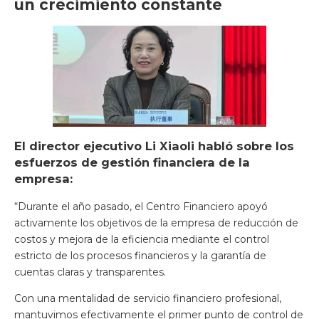
un crecimiento constante
El director ejecutivo Li Xiaoli habló sobre los
esfuerzos de gestión financiera de la
empresa:
“Durante el año pasado, el Centro Financiero apoyó
activamente los objetivos de la empresa de reducción de
costos y mejora de la eficiencia mediante el control
estricto de los procesos financieros y la garantía de
cuentas claras y transparentes.
Con una mentalidad de servicio financiero profesional,
mantuvimos efectivamente el primer punto de control de