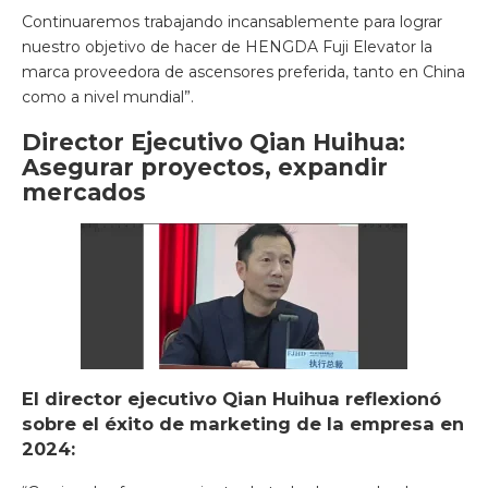
Continuaremos trabajando incansablemente para lograr
nuestro objetivo de hacer de HENGDA Fuji Elevator la
marca proveedora de ascensores preferida, tanto en China
como a nivel mundial”.
Director Ejecutivo Qian Huihua:
Asegurar proyectos, expandir
mercados
El director ejecutivo Qian Huihua reflexionó
sobre el éxito de marketing de la empresa en
2024: