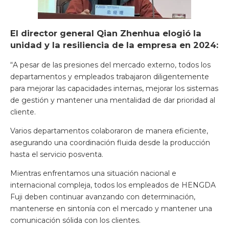
El director general Qian Zhenhua elogió la
unidad y la resiliencia de la empresa en 2024:
“A pesar de las presiones del mercado externo, todos los
departamentos y empleados trabajaron diligentemente
para mejorar las capacidades internas, mejorar los sistemas
de gestión y mantener una mentalidad de dar prioridad al
cliente.
Varios departamentos colaboraron de manera eficiente,
asegurando una coordinación fluida desde la producción
hasta el servicio posventa.
Mientras enfrentamos una situación nacional e
internacional compleja, todos los empleados de HENGDA
Fuji deben continuar avanzando con determinación,
mantenerse en sintonía con el mercado y mantener una
comunicación sólida con los clientes.