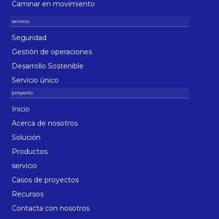
Caminar en movimiento
Seguridad
Gestión de operaciones
Desarrollo Sostenible
Servicio único
Inicio
Acerca de nosotros
Solución
Productos
servicio
Casos de proyectos
Recursos
Contacta con nosotros