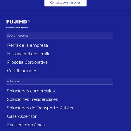
Contacta con nosotros
Perfil de la empresa
Historia del desarrollo
Filosofía Corporativa
Certificaciones
Soluciones comerciales
Soluciones Residenciales
Soluciones de Transporte Público
Casa Ascensor
Escalera mecánica