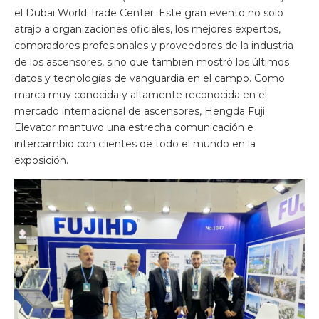
el Dubai World Trade Center. Este gran evento no solo
atrajo a organizaciones oficiales, los mejores expertos,
compradores profesionales y proveedores de la industria
de los ascensores, sino que también mostró los últimos
datos y tecnologías de vanguardia en el campo. Como
marca muy conocida y altamente reconocida en el
mercado internacional de ascensores, Hengda Fuji
Elevator mantuvo una estrecha comunicación e
intercambio con clientes de todo el mundo en la
exposición.