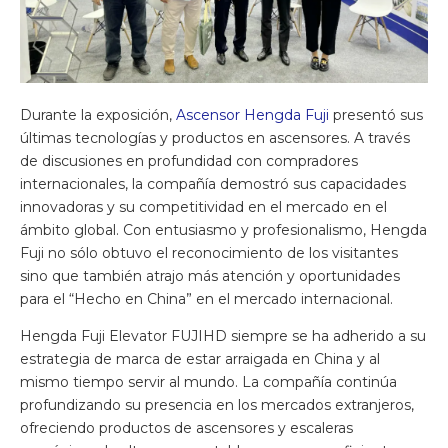
Durante la exposición,
Ascensor Hengda Fuji
presentó sus
últimas tecnologías y productos en ascensores. A través
de discusiones en profundidad con compradores
internacionales, la compañía demostró sus capacidades
innovadoras y su competitividad en el mercado en el
ámbito global. Con entusiasmo y profesionalismo, Hengda
Fuji no sólo obtuvo el reconocimiento de los visitantes
sino que también atrajo más atención y oportunidades
para el “Hecho en China” en el mercado internacional.
Hengda Fuji Elevator FUJIHD siempre se ha adherido a su
estrategia de marca de estar arraigada en China y al
mismo tiempo servir al mundo. La compañía continúa
profundizando su presencia en los mercados extranjeros,
ofreciendo productos de ascensores y escaleras