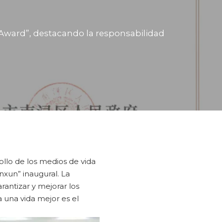
Award”, destacando la responsabilidad
ollo de los medios de vida
nxun” inaugural. La
antizar y mejorar los
a una vida mejor es el