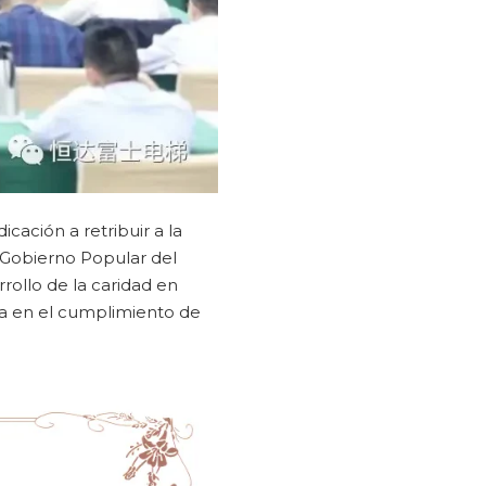
cación a retribuir a la
 Gobierno Popular del
rollo de la caridad en
va en el cumplimiento de