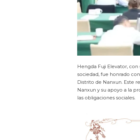
Hengda Fuji Elevator, con 
sociedad, fue honrado con
Distrito de Nanxun. Este r
Nanxun y su apoyo a la pr
las obligaciones sociales.