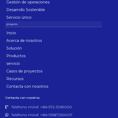
Gestión de operaciones
Desarrollo Sostenible
Servicio único
Inicio
Acerca de nosotros
Solución
Productos
servicio
Casos de proyectos
Recursos
Contacta con nosotros
Contacta con nosotros
Teléfono móvil: +86-572-3061000
Teléfono móvil: +86-13587250007