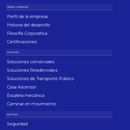
Perfil de la empresa
Historia del desarrollo
Filosofía Corporativa
Certificaciones
Soluciones comerciales
Soluciones Residenciales
Soluciones de Transporte Público
Casa Ascensor
Escalera mecánica
Caminar en movimiento
Seguridad