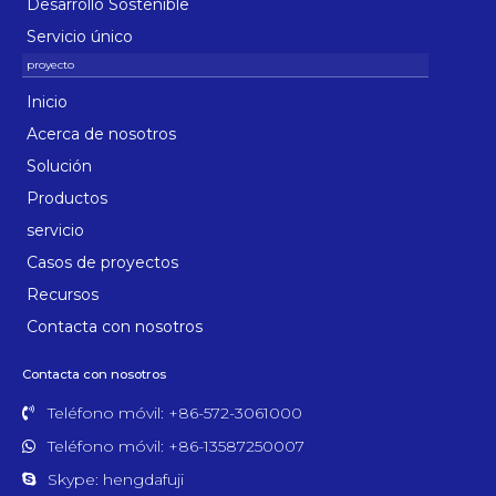
Desarrollo Sostenible
Servicio único
Inicio
Acerca de nosotros
Solución
Productos
servicio
Casos de proyectos
Recursos
Contacta con nosotros
Contacta con nosotros
Teléfono móvil: +86-572-3061000
Teléfono móvil: +86-13587250007
Skype: hengdafuji