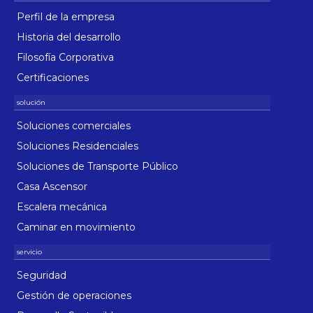
Perfil de la empresa
Historia del desarrollo
Filosofía Corporativa
Certificaciones
Soluciones comerciales
Soluciones Residenciales
Soluciones de Transporte Público
Casa Ascensor
Escalera mecánica
Caminar en movimiento
Seguridad
Gestión de operaciones