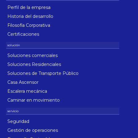
Perfil de la empresa
Historia del desarrollo
Filosofía Corporativa
Certificaciones
Soluciones comerciales
Soluciones Residenciales
Soluciones de Transporte Público
Casa Ascensor
Escalera mecánica
Caminar en movimiento
Seguridad
Gestión de operaciones