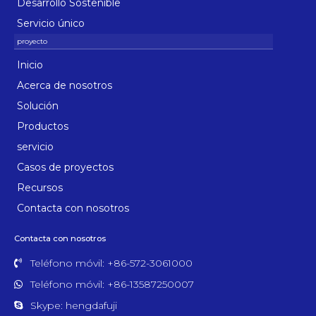
Desarrollo Sostenible
Servicio único
Inicio
Acerca de nosotros
Solución
Productos
servicio
Casos de proyectos
Recursos
Contacta con nosotros
Contacta con nosotros
Teléfono móvil: +86-572-3061000
Teléfono móvil: +86-13587250007
Skype: hengdafuji