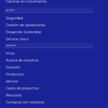
Caminar en movimiento
Seguridad
Gestión de operaciones
Desarrollo Sostenible
Servicio único
Inicio
Acerca de nosotros
Solución
Productos
servicio
Casos de proyectos
Recursos
Contacta con nosotros