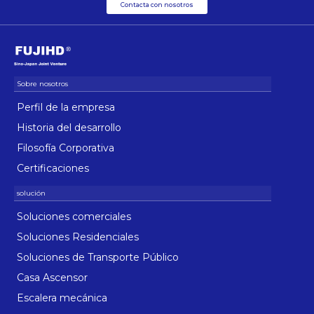
Contacta con nosotros
Perfil de la empresa
Historia del desarrollo
Filosofía Corporativa
Certificaciones
Soluciones comerciales
Soluciones Residenciales
Soluciones de Transporte Público
Casa Ascensor
Escalera mecánica