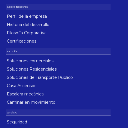
Perfil de la empresa
Historia del desarrollo
Filosofía Corporativa
Certificaciones
Soluciones comerciales
Soluciones Residenciales
Soluciones de Transporte Público
Casa Ascensor
Escalera mecánica
Caminar en movimiento
Seguridad