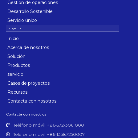
Gestión de operaciones
Desarrollo Sostenible
Servicio único
Inicio
Acerca de nosotros
Solución
Productos
servicio
Casos de proyectos
Recursos
Contacta con nosotros
Contacta con nosotros
Teléfono móvil: +86-572-3061000
Teléfono móvil: +86-13587250007