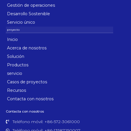
Gestión de operaciones
Desarrollo Sostenible
Servicio único
Inicio
Acerca de nosotros
Solución
Productos
servicio
Casos de proyectos
Recursos
Contacta con nosotros
Contacta con nosotros
Teléfono móvil: +86-572-3061000
Teléfono móvil: +86-13587250007