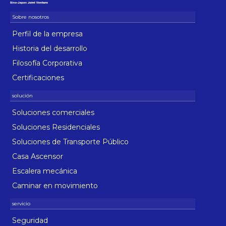
Perfil de la empresa
Historia del desarrollo
Filosofía Corporativa
Certificaciones
Soluciones comerciales
Soluciones Residenciales
Soluciones de Transporte Público
Casa Ascensor
Escalera mecánica
Caminar en movimiento
Seguridad