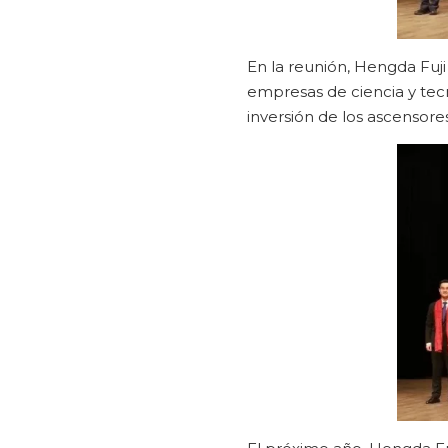
En la reunión, Hengda Fuji
empresas de ciencia y tecno
inversión de los ascensore