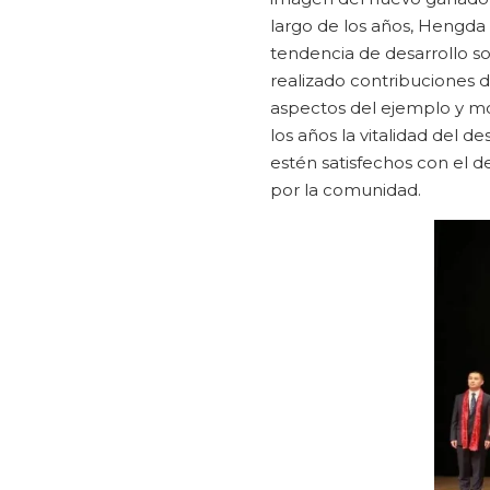
largo de los años, Hengda 
tendencia de desarrollo so
realizado contribuciones d
aspectos del ejemplo y mo
los años la vitalidad del d
estén satisfechos con el d
por la comunidad.