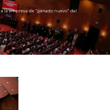
 a la empresa de “ganado nuevo” del