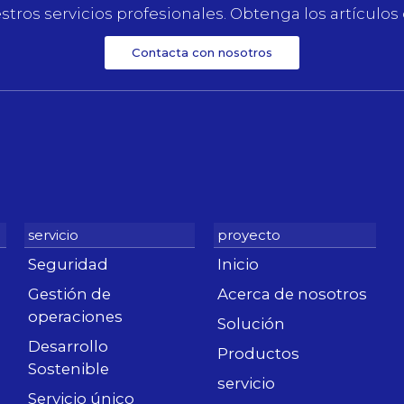
stros servicios profesionales. Obtenga los artículos
Contacta con nosotros
Seguridad
Inicio
Gestión de
Acerca de nosotros
operaciones
Solución
Desarrollo
Productos
Sostenible
servicio
Servicio único