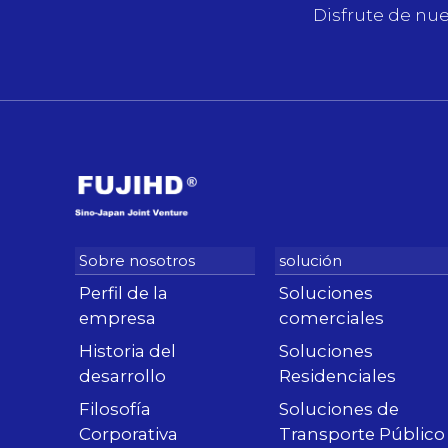
Disfrute de nue
Perfil de la
Soluciones
empresa
comerciales
Historia del
Soluciones
desarrollo
Residenciales
Filosofía
Soluciones de
Corporativa
Transporte Público