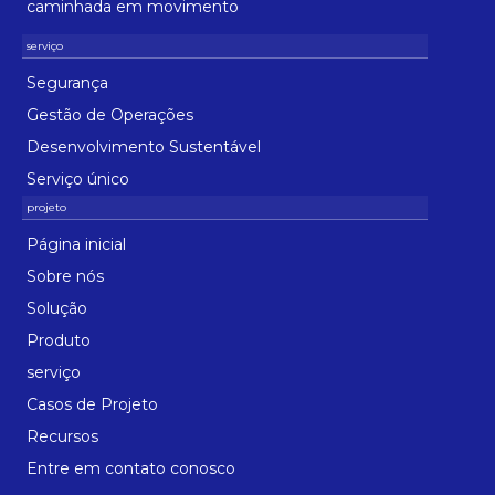
caminhada em movimento
Segurança
Gestão de Operações
Desenvolvimento Sustentável
Serviço único
Página inicial
Sobre nós
Solução
Produto
serviço
Casos de Projeto
Recursos
Entre em contato conosco