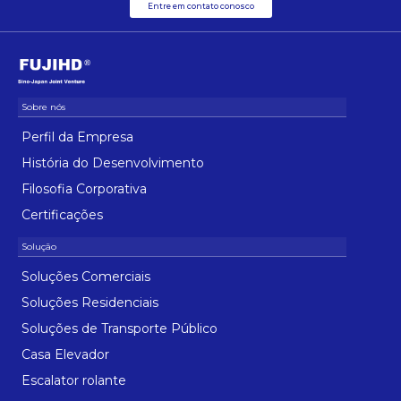
Entre em contato conosco
Perfil da Empresa
História do Desenvolvimento
Filosofia Corporativa
Certificações
Soluções Comerciais
Soluções Residenciais
Soluções de Transporte Público
Casa Elevador
Escalator rolante