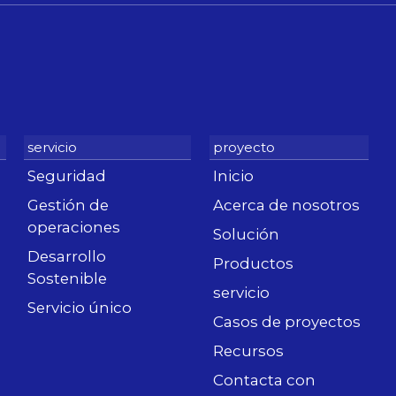
Seguridad
Inicio
Gestión de
Acerca de nosotros
operaciones
Solución
Desarrollo
Productos
Sostenible
servicio
Servicio único
Casos de proyectos
Recursos
Contacta con