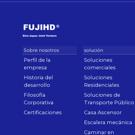
Perfil de la
Soluciones
empresa
comerciales
Historia del
Soluciones
desarrollo
Residenciales
Filosofía
Soluciones de
Corporativa
Transporte Público
Certificaciones
Casa Ascensor
Escalera mecánica
Caminar en