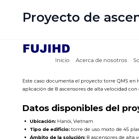
Proyecto de asce
Inicio
Acerca de nosotros
S
Este caso documenta el proyecto torre QMS en Ha
aplicación de 8 ascensores de alta velocidad con
Datos disponibles del pr
Ubicación:
Hanói, Vietnam
Tipo de edificio:
torre de uso mixto de 45 pl
Ámbito de la solución:
8 ascensores de alta 