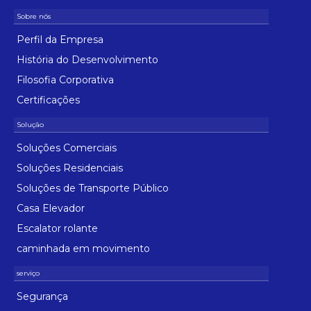
Perfil da Empresa
História do Desenvolvimento
Filosofia Corporativa
Certificações
Soluções Comerciais
Soluções Residenciais
Soluções de Transporte Público
Casa Elevador
Escalator rolante
caminhada em movimento
Segurança