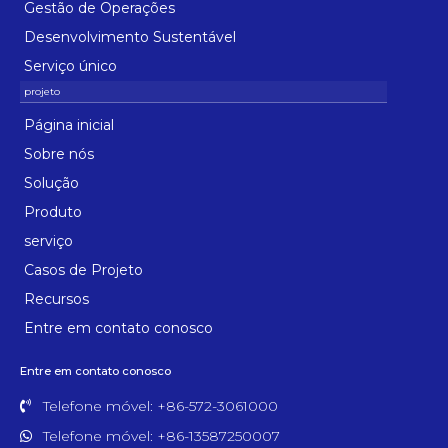
Gestão de Operações
Desenvolvimento Sustentável
Serviço único
Página inicial
Sobre nós
Solução
Produto
serviço
Casos de Projeto
Recursos
Entre em contato conosco
Entre em contato conosco
Telefone móvel: +86-572-3061000
Telefone móvel: +86-13587250007