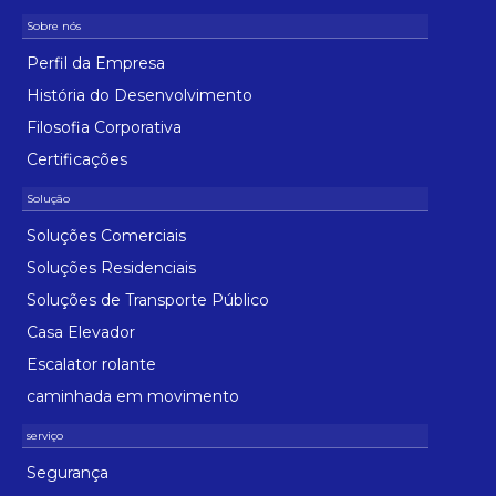
Perfil da Empresa
História do Desenvolvimento
Filosofia Corporativa
Certificações
Soluções Comerciais
Soluções Residenciais
Soluções de Transporte Público
Casa Elevador
Escalator rolante
caminhada em movimento
Segurança