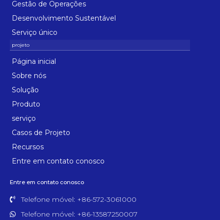
Gestão de Operações
Desenvolvimento Sustentável
Serviço único
Página inicial
Sobre nós
Solução
Produto
serviço
Casos de Projeto
Recursos
Entre em contato conosco
Entre em contato conosco
Telefone móvel: +86-572-3061000
Telefone móvel: +86-13587250007